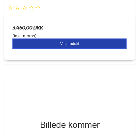
3.460,00 DKK
(inkl. moms)
Vis produkt