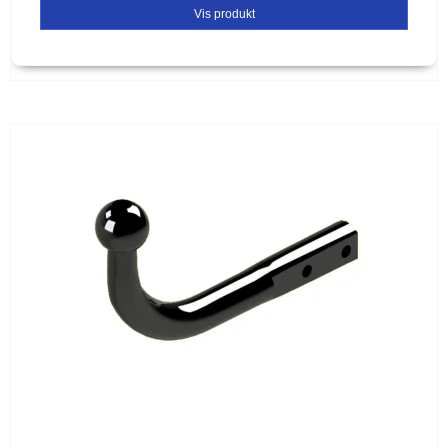
Vis produkt