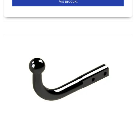
Vis produkt