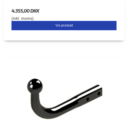
4.355,00 DKK
(inkl. moms)
Vis produkt