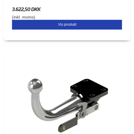
3.622,50 DKK
(inkl. moms)
Vis produkt