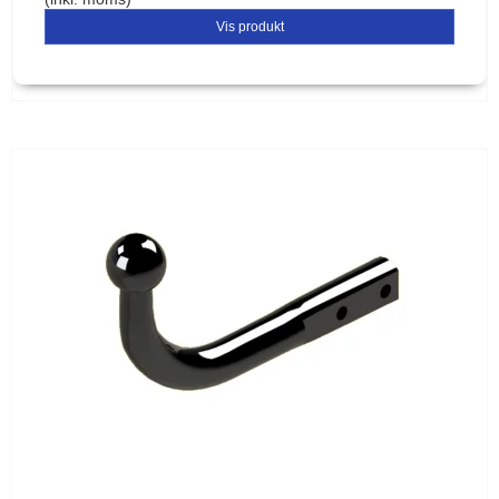
Vis produkt