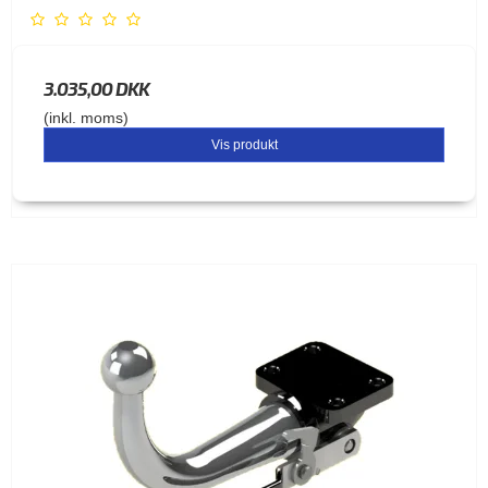
3.035,00 DKK
(inkl. moms)
Vis produkt