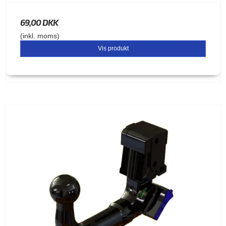
69,00 DKK
(inkl. moms)
Vis produkt