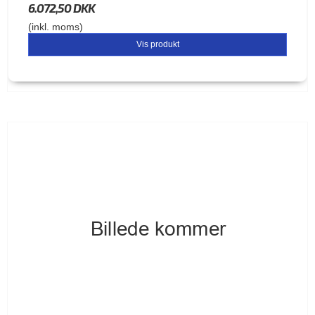
6.072,50 DKK
(inkl. moms)
Vis produkt