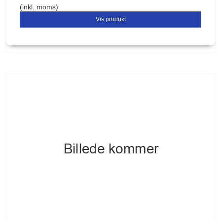
(inkl. moms)
Vis produkt