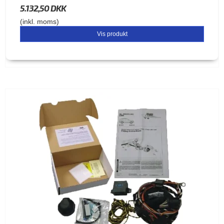
5.132,50 DKK
(inkl. moms)
Vis produkt