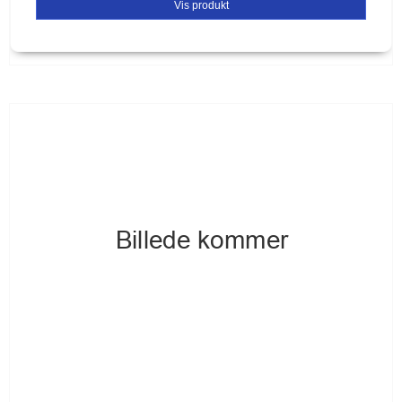
Vis produkt