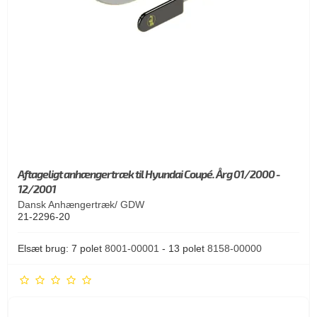
Aftageligt anhængertræk til Hyundai Coupé. Årg 01/2000 -
12/2001
Dansk Anhængertræk/ GDW
21-2296-20
Elsæt brug: 7 polet
8001-00001
- 13 polet
8158-00000