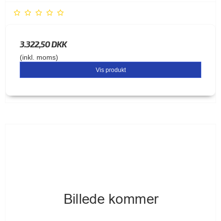
3.322,50 DKK
(inkl. moms)
Vis produkt