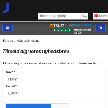
Dansk
Søg
Forside
/
Nyhedstilmelding
Tilmeld dig vores nyhedsbrev
Tilmeld dig vores nyhedsbrev ved at udfylde formularen nedenfor.
Navn
*
E-mail
*