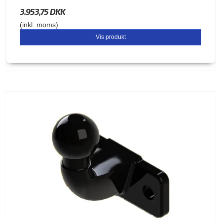
3.953,75 DKK
(inkl. moms)
Vis produkt