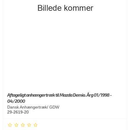
Aftageligt anhængertræk til Mazda Demio. Årg 01/1998 -
04/2000
Dansk Anhængertræk/ GDW
29-2619-20