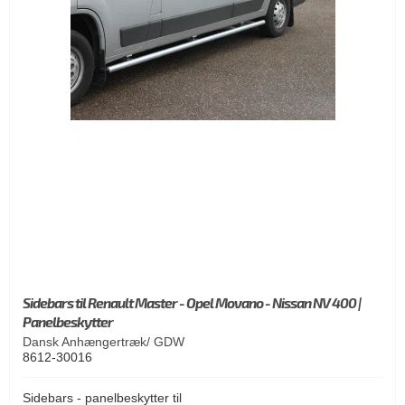
Sidebars til Renault Master - Opel Movano - Nissan NV 400 |
Panelbeskytter
Dansk Anhængertræk/ GDW
8612-30016
Sidebars - panelbeskytter til