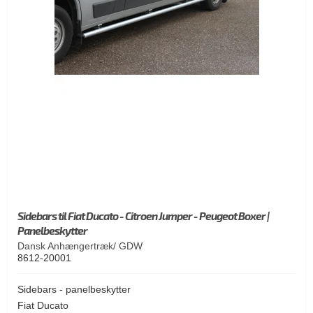
Sidebars til Fiat Ducato - Citroen Jumper - Peugeot Boxer |
Panelbeskytter
Dansk Anhængertræk/ GDW
8612-20001
Sidebars - panelbeskytter
Fiat Ducato