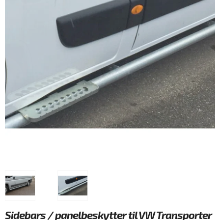
Sidebars / panelbeskytter til VW Transporter