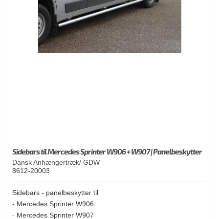
Sidebars til Mercedes Sprinter W906 + W907 | Panelbeskytter
Dansk Anhængertræk/ GDW
8612-20003
Sidebars - panelbeskytter til
- Mercedes Sprinter W906
- Mercedes Sprinter W907