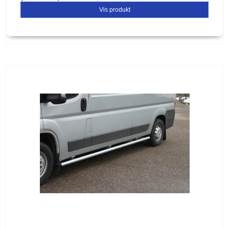
Vis produkt