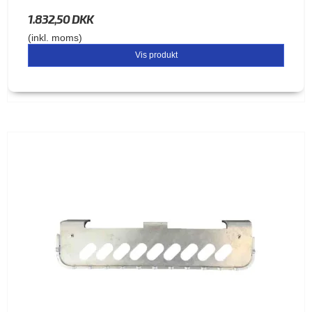
1.832,50 DKK
(inkl. moms)
Vis produkt