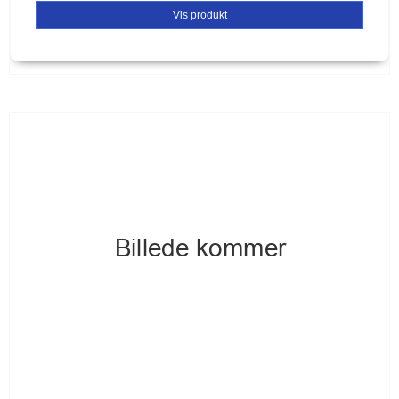
Vis produkt