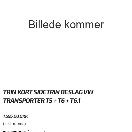
TRIN KORT SIDETRIN BESLAG VW
TRANSPORTER T5 + T6 + T6.1
1.595,00 DKK
(inkl. moms)