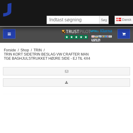
Dansk
Søg
Forside
/
Shop
/
TRIN
/
TRIN KORT SIDETRIN BESLAG VW CRAFTER MAN
TGE BAGHJULSTRUKKET HØJRE SIDE - EJ TIL 4X4