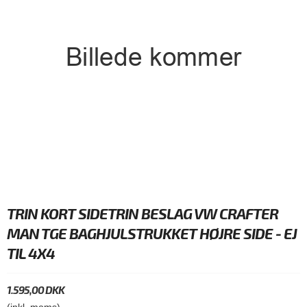
TRIN KORT SIDETRIN BESLAG VW CRAFTER
MAN TGE BAGHJULSTRUKKET HØJRE SIDE - EJ
TIL 4X4
1.595,00 DKK