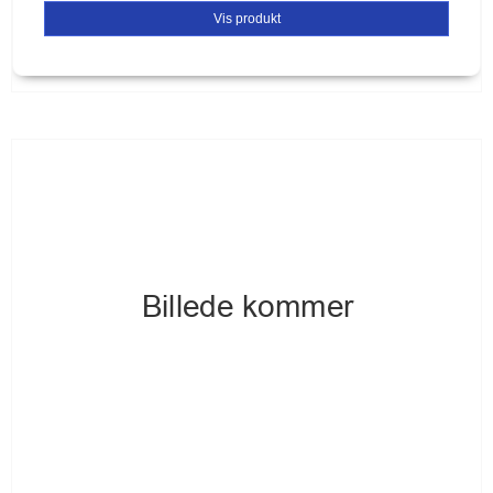
Vis produkt