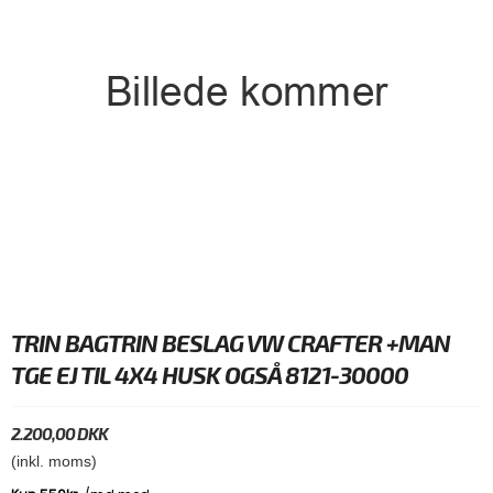
TRIN BAGTRIN BESLAG VW CRAFTER +MAN
TGE EJ TIL 4X4 HUSK OGSÅ 8121-30000
2.200,00 DKK
(inkl. moms)