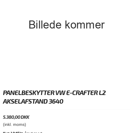
PANELBESKYTTER VW E-CRAFTER L2
AKSELAFSTAND 3640
5.380,00 DKK
(inkl. moms)