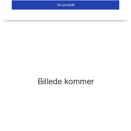
Vis produkt