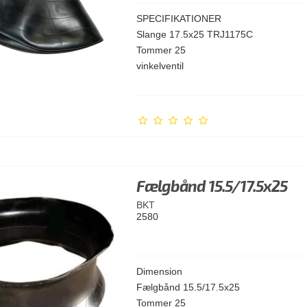
SPECIFIKATIONER
Slange 17.5x25 TRJ1175C
Tommer 25
vinkelventil
Fælgbånd 15.5/17.5x25
BKT
2580
Dimension
Fælgbånd 15.5/17.5x25
Tommer 25