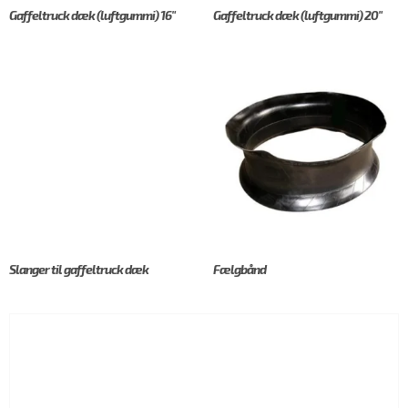
Gaffeltruck dæk (luftgummi) 16"
Gaffeltruck dæk (luftgummi) 20"
Slanger til gaffeltruck dæk
Fælgbånd