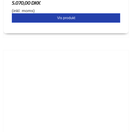
5.070,00 DKK
(inkl. moms)
Vis produkt