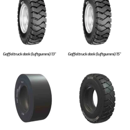
Gaffeltruck dæk (luftgummi) 13"
Gaffeltruck dæk (luftgummi) 15"