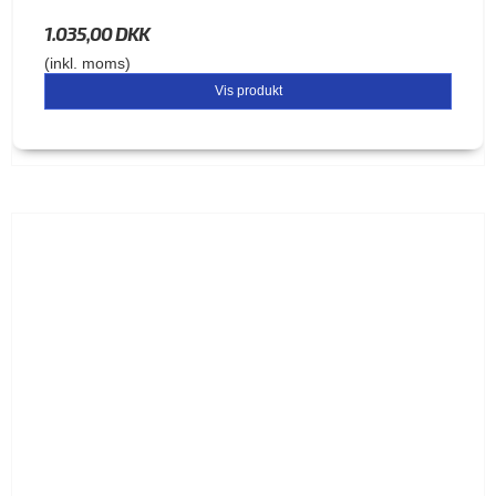
1.035,00 DKK
(inkl. moms)
Vis produkt