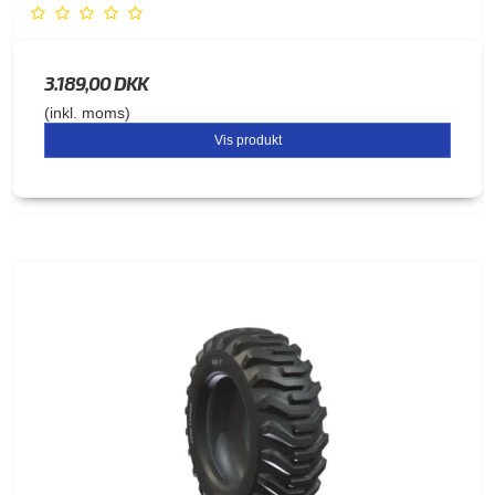
3.189,00 DKK
(inkl. moms)
Vis produkt