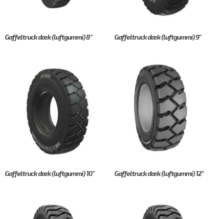
Gaffeltruck dæk (luftgummi) 8"
Gaffeltruck dæk (luftgummi) 9"
Gaffeltruck dæk (luftgummi) 10"
Gaffeltruck dæk (luftgummi) 12"