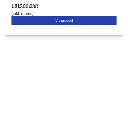
1.815,00 DKK
(inkl. moms)
Vis produkt