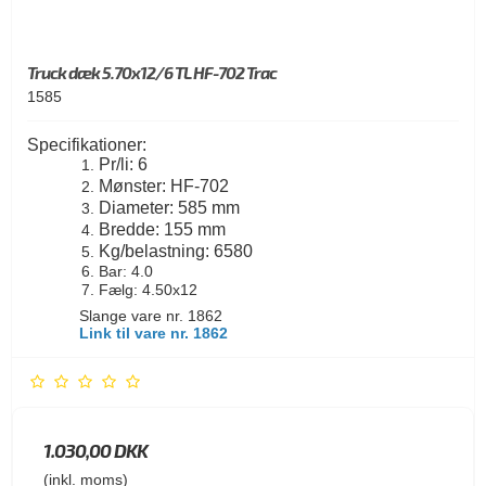
Truck dæk 5.70x12/6 TL HF-702 Trac
1585
Specifikationer:
Pr/li: 6
Mønster: HF-702
Diameter: 585 mm
Bredde: 155 mm
Kg/belastning: 6580
Bar: 4.0
Fælg: 4.50x12
Slange vare nr. 1862
Link til vare nr. 1862
1.030,00 DKK
(inkl. moms)