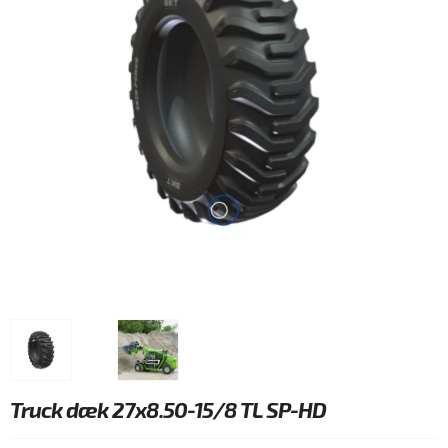
Truck dæk 27x8.50-15/8 TL SP-HD