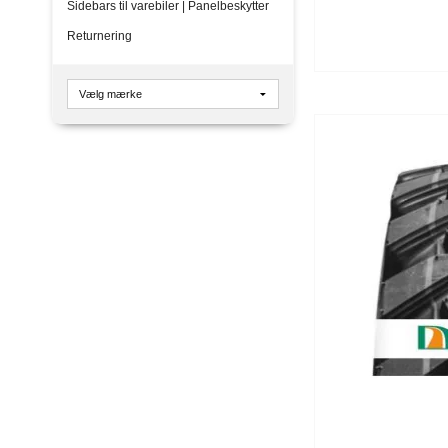
Sidebars til varebiler | Panelbeskytter
Returnering