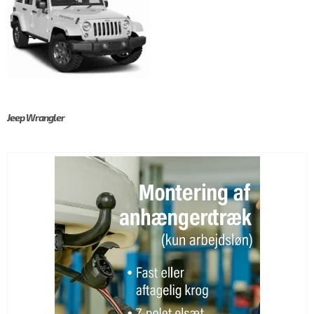
Jeep Wrangler