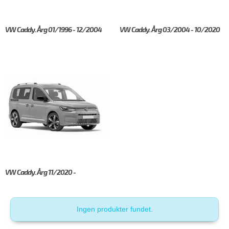
VW Caddy. Årg 01/1996 - 12/2004
VW Caddy. Årg 03/2004 - 10/2020
VW Caddy. Årg 11/2020 -
Ingen produkter fundet.