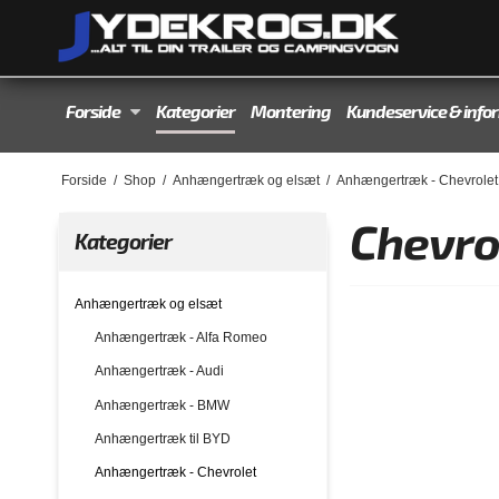
Forside
Kategorier
Montering
Kundeservice & info
Forside
/
Shop
/
Anhængertræk og elsæt
/
Anhængertræk - Chevrolet
Chevro
Kategorier
Anhængertræk og elsæt
Anhængertræk - Alfa Romeo
Anhængertræk - Audi
Anhængertræk - BMW
Anhængertræk til BYD
Anhængertræk - Chevrolet