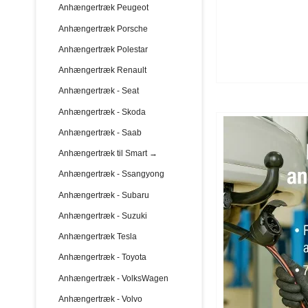
Anhængertræk Peugeot
Anhængertræk Porsche
Anhængertræk Polestar
Anhængertræk Renault
Anhængertræk - Seat
Anhængertræk - Skoda
Anhængertræk - Saab
Anhængertræk til Smart →
Anhængertræk - Ssangyong
Anhængertræk - Subaru
Anhængertræk - Suzuki
Anhængertræk Tesla
Anhængertræk - Toyota
Anhængertræk - VolksWagen
Anhængertræk - Volvo