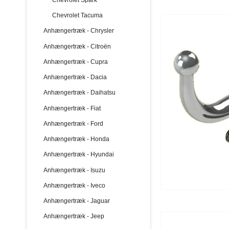
Chevrolet Tacuma
Anhængertræk - Chrysler
Anhængertræk - Citroën
Anhængertræk - Cupra
Anhængertræk - Dacia
Anhængertræk - Daihatsu
Anhængertræk - Fiat
Anhængertræk - Ford
Anhængertræk - Honda
Anhængertræk - Hyundai
Anhængertræk - Isuzu
Anhængertræk - Iveco
Anhængertræk - Jaguar
Anhængertræk - Jeep