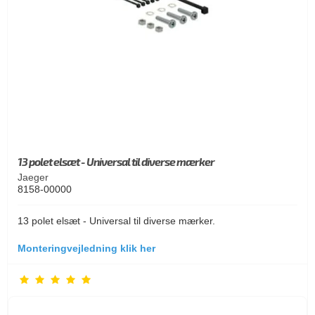
13 polet elsæt - Universal til diverse mærker
Jaeger
8158-00000
13 polet elsæt - Universal til diverse mærker.
Monteringvejledning klik her