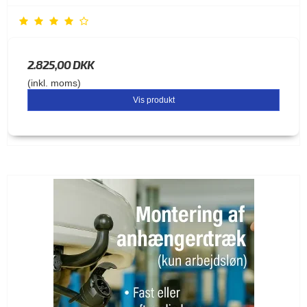
2.825,00 DKK
(inkl. moms)
Vis produkt