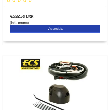
4.592,50 DKK
(inkl. moms)
Vis produkt