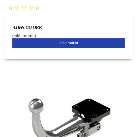
3.065,00 DKK
(inkl. moms)
Vis produkt