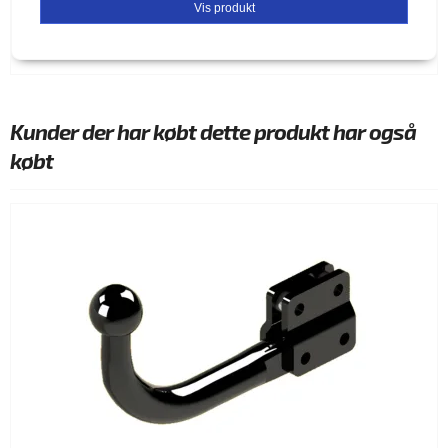
Vis produkt
Kunder der har købt dette produkt har også
købt