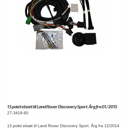
13 polet elsæt til Land Rover Discovery Sport. Årg fra 01/2015
27-3419-60
13 polet elsæt til Land Rover Discovery Sport. Årg fra 12/2014