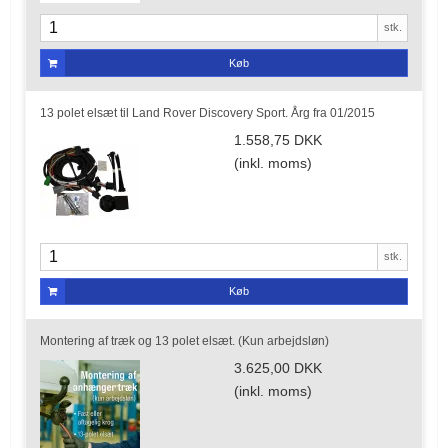
stk.
Køb
13 polet elsæt til Land Rover Discovery Sport. Årg fra 01/2015
1.558,75 DKK
(inkl. moms)
stk.
Køb
Montering af træk og 13 polet elsæt. (Kun arbejdsløn)
3.625,00 DKK
(inkl. moms)