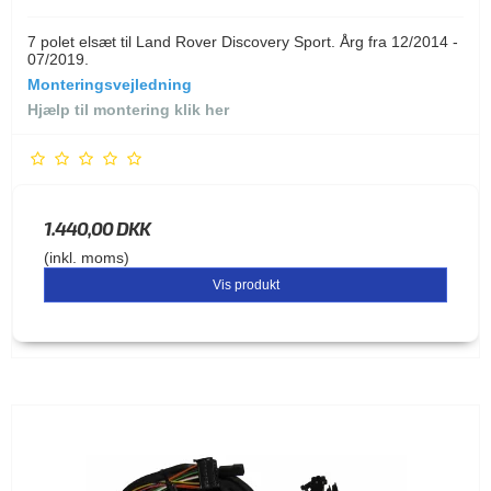
7 polet elsæt til Land Rover Discovery Sport. Årg fra 12/2014 -
07/2019.
Monteringsvejledning
Hjælp til montering klik her
1.440,00 DKK
(inkl. moms)
Vis produkt