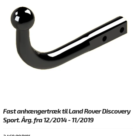
Fast anhængertræk til Land Rover Discovery
Sport. Årg. fra 12/2014 - 11/2019