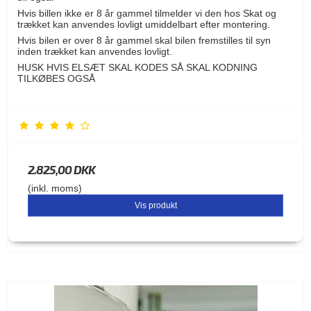
Hvis billen ikke er 8 år gammel tilmelder vi den hos Skat og
trækket kan anvendes lovligt umiddelbart efter montering.
Hvis bilen er over 8 år gammel skal bilen fremstilles til syn
inden trækket kan anvendes lovligt.
HUSK HVIS ELSÆT SKAL KODES SÅ SKAL KODNING
TILKØBES OGSÅ
2.825,00 DKK
(inkl. moms)
Vis produkt