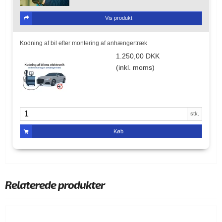
Vis produkt
Kodning af bil efter montering af anhængertræk
1.250,00 DKK
(inkl. moms)
stk.
Køb
Relaterede produkter