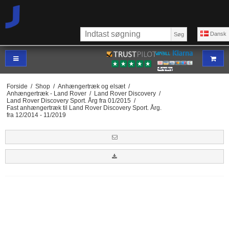
Dansk
Søg
Forside
/
Shop
/
Anhængertræk og elsæt
/
Anhængertræk - Land Rover
/
Land Rover Discovery
/
Land Rover Discovery Sport. Årg fra 01/2015
/
Fast anhængertræk til Land Rover Discovery Sport. Årg.
fra 12/2014 - 11/2019