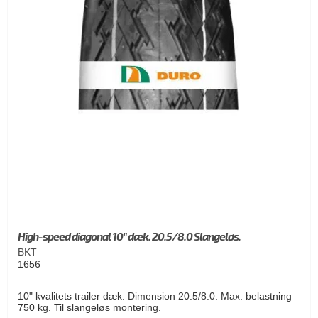
High-speed diagonal 10" dæk. 20.5/8.0 Slangeløs.
BKT
1656
10" kvalitets trailer dæk. Dimension 20.5/8.0. Max. belastning
750 kg. Til slangeløs montering.