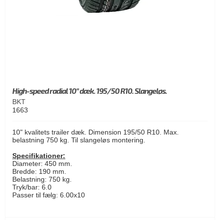
High-speed radial 10" dæk. 195/50 R10. Slangeløs.
BKT
1663
10" kvalitets trailer dæk. Dimension 195/50 R10. Max.
belastning 750 kg. Til slangeløs montering.
Specifikationer:
Diameter: 450 mm.
Bredde: 190 mm.
Belastning: 750 kg.
Tryk/bar: 6.0
Passer til fælg: 6.00x10