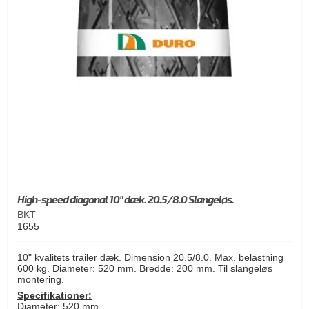
High-speed diagonal 10" dæk. 20.5/8.0 Slangeløs.
BKT
1655
10" kvalitets trailer dæk. Dimension 20.5/8.0. Max. belastning
600 kg. Diameter: 520 mm. Bredde: 200 mm. Til slangeløs
montering.
Specifikationer:
Diameter: 520 mm.