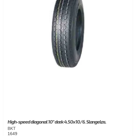
High-speed diagonal 10" dæk 4.50x10/6. Slangeløs.
BKT
1649