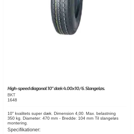
High-speed diagonal 10" dæk 4.00x10/6. Slangeløs.
BKT
1648
10" kvalitets super dæk. Dimension 4,00. Max. belastning
350 kg. Diameter: 470 mm - Bredde: 104 mm Til slangeløs
montering.
Specifikationer: