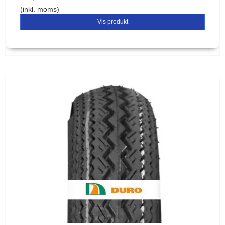
(inkl. moms)
Vis produkt