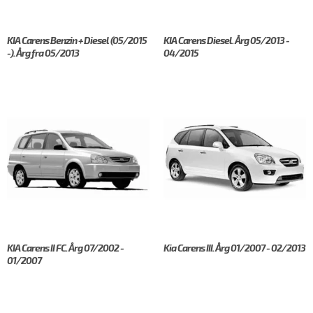
KIA Carens Benzin + Diesel (05/2015
KIA Carens Diesel. Årg 05/2013 -
-). Årg fra 05/2013
04/2015
KIA Carens II FC. Årg 07/2002 -
Kia Carens III. Årg 01/2007 - 02/2013
01/2007