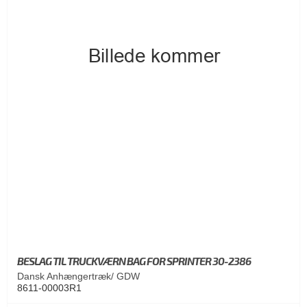
BESLAG TIL TRUCKVÆRN BAG FOR SPRINTER 30-2386
Dansk Anhængertræk/ GDW
8611-00003R1