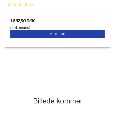
1.862,50 DKK
(inkl. moms)
Vis produkt