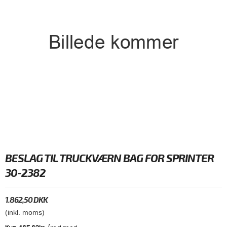
BESLAG TIL TRUCKVÆRN BAG FOR SPRINTER
30-2382
1.862,50 DKK
(inkl. moms)