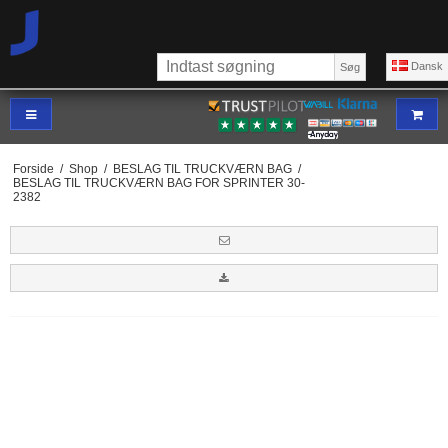
Dansk
Søg
Forside
/
Shop
/
BESLAG TIL TRUCKVÆRN BAG
/
BESLAG TIL TRUCKVÆRN BAG FOR SPRINTER 30-
2382