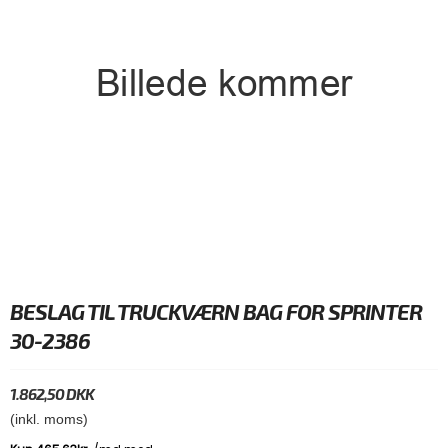
BESLAG TIL TRUCKVÆRN BAG FOR SPRINTER
30-2386
1.862,50 DKK
(inkl. moms)