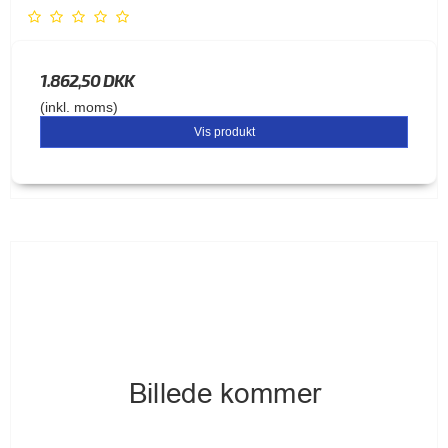
1.862,50 DKK
(inkl. moms)
Vis produkt