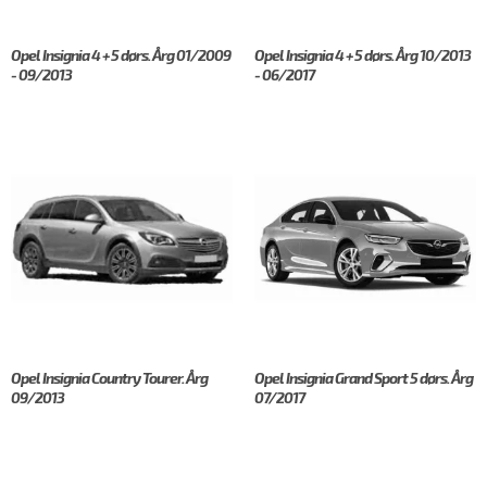
Opel Insignia 4 + 5 dørs. Årg 01/2009
Opel Insignia 4 + 5 dørs. Årg 10/2013
- 09/2013
- 06/2017
Opel Insignia Country Tourer. Årg
Opel Insignia Grand Sport 5 dørs. Årg
09/2013
07/2017