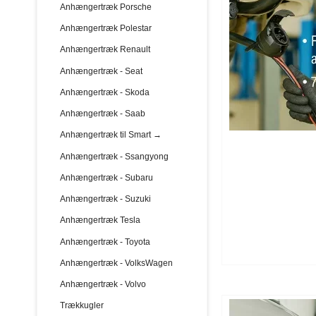
Anhængertræk Porsche
Anhængertræk Polestar
Anhængertræk Renault
Anhængertræk - Seat
Anhængertræk - Skoda
Anhængertræk - Saab
Anhængertræk til Smart →
Anhængertræk - Ssangyong
Anhængertræk - Subaru
Anhængertræk - Suzuki
Anhængertræk Tesla
Anhængertræk - Toyota
Anhængertræk - VolksWagen
Anhængertræk - Volvo
Trækkugler