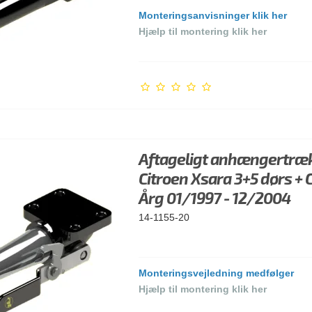
Monteringsanvisninger klik her
Hjælp til montering klik her
Aftageligt anhængertræk 
Citroen Xsara 3+5 dørs + 
Årg 01/1997 - 12/2004
14-1155-20
Monteringsvejledning medfølger
Hjælp til montering klik her