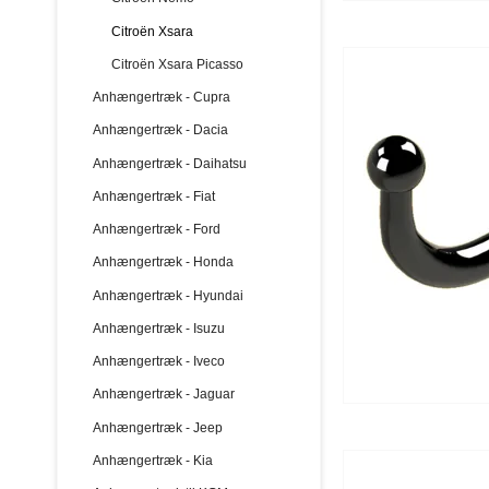
Citroën Xsara
Citroën Xsara Picasso
Anhængertræk - Cupra
Anhængertræk - Dacia
Anhængertræk - Daihatsu
Anhængertræk - Fiat
Anhængertræk - Ford
Anhængertræk - Honda
Anhængertræk - Hyundai
Anhængertræk - Isuzu
Anhængertræk - Iveco
Anhængertræk - Jaguar
Anhængertræk - Jeep
Anhængertræk - Kia