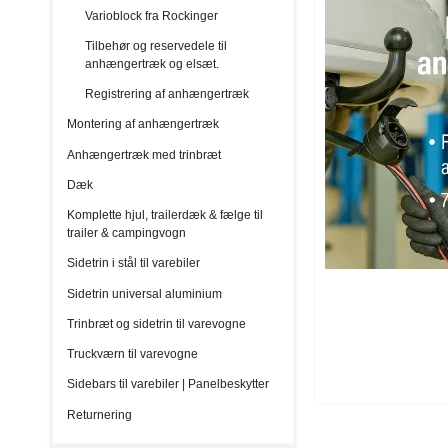
Varioblock fra Rockinger
Tilbehør og reservedele til
anhængertræk og elsæt.
Registrering af anhængertræk
Montering af anhængertræk
Anhængertræk med trinbræt
Dæk
Komplette hjul, trailerdæk & fælge til
trailer & campingvogn
Sidetrin i stål til varebiler
Sidetrin universal aluminium
Trinbræt og sidetrin til varevogne
Truckværn til varevogne
Sidebars til varebiler | Panelbeskytter
Returnering