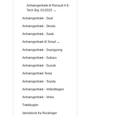
Anhængertræk til Renault 4 E-
Tech årg. 01/2025 →
Anhængertræk - Seat
Anhængertræk - Skoda
Anhængertræk - Saab
Anhængertræk til Smart →
Anhængertræk - Ssangyong
Anhængertræk - Subaru
Anhængertræk - Suzuki
Anhængertræk Tesla
Anhængertræk - Toyota
Anhængertræk - VolksWagen
Anhængertræk - Volvo
Trækkugler
Varioblock fra Rockinger