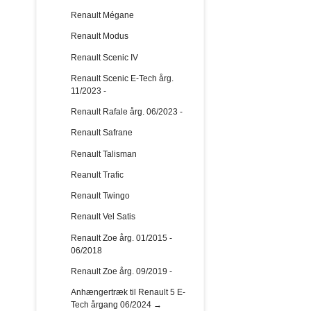
Renault Mégane
Renault Modus
Renault Scenic IV
Renault Scenic E-Tech årg.
11/2023 -
Renault Rafale årg. 06/2023 -
Renault Safrane
Renault Talisman
Reanult Trafic
Renault Twingo
Renault Vel Satis
Renault Zoe årg. 01/2015 -
06/2018
Renault Zoe årg. 09/2019 -
Anhængertræk til Renault 5 E-
Tech årgang 06/2024 →