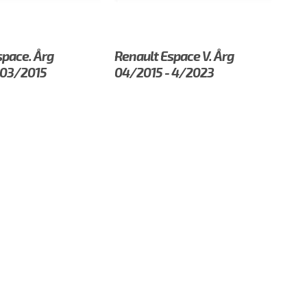
space. Årg
Renault Espace V. Årg
 03/2015
04/2015 - 4/2023