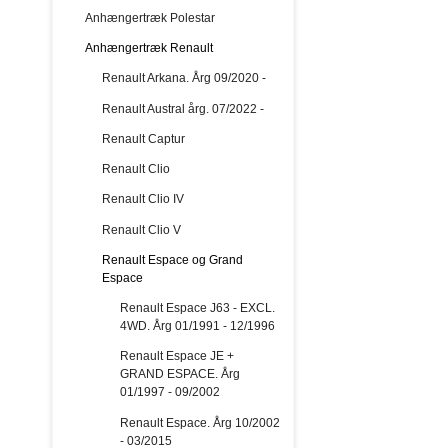
Anhængertræk Polestar
Anhængertræk Renault
Renault Arkana. Årg 09/2020 -
Renault Austral årg. 07/2022 -
Renault Captur
Renault Clio
Renault Clio IV
Renault Clio V
Renault Espace og Grand
Espace
Renault Espace J63 - EXCL.
4WD. Årg 01/1991 - 12/1996
Renault Espace JE +
GRAND ESPACE. Årg
01/1997 - 09/2002
Renault Espace. Årg 10/2002
- 03/2015