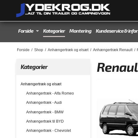
Forside
Kategorier
Montering
Kundeservice & info
Forside
/
Shop
/
Anhængertræk og elsæt
/
Anhængertræk Renault
/
Renaul
Kategorier
Anhængertræk og elsæt
Anhængertræk - Alfa Romeo
Anhængertræk - Audi
Anhængertræk - BMW
Anhængertræk til BYD
Anhængertræk - Chevrolet