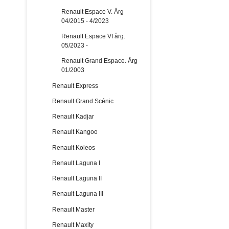
Renault Espace V. Årg
04/2015 - 4/2023
Renault Espace VI årg.
05/2023 -
Renault Grand Espace. Årg
01/2003
Renault Express
Renault Grand Scénic
Renault Kadjar
Renault Kangoo
Renault Koleos
Renault Laguna I
Renault Laguna II
Renault Laguna III
Renault Master
Renault Maxity