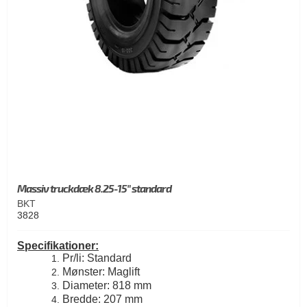
Massiv truckdæk 8.25-15" standard
BKT
3828
Specifikationer:
Pr/li: Standard
Mønster: Maglift
Diameter: 818 mm
Bredde: 207 mm