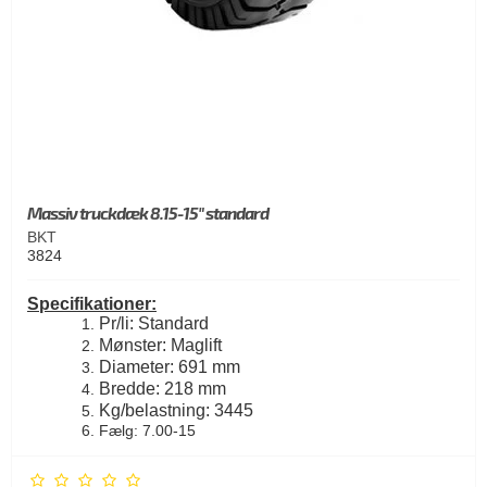
Massiv truckdæk 8.15-15" standard
BKT
3824
Specifikationer:
Pr/li: Standard
Mønster: Maglift
Diameter: 691 mm
Bredde: 218 mm
Kg/belastning: 3445
Fælg: 7.00-15