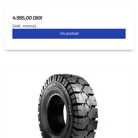
4.995,00 DKK
(inkl. moms)
Vis produkt