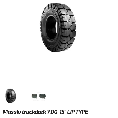
Massiv truckdæk 7.00-15" LIP TYPE