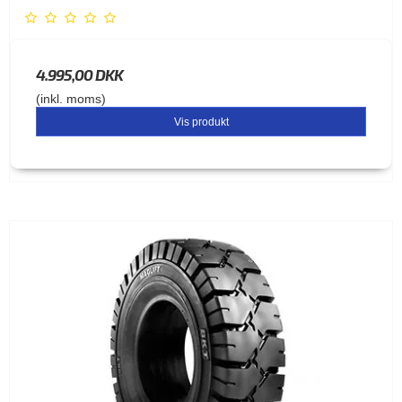
4.995,00 DKK
(inkl. moms)
Vis produkt