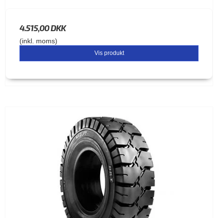
4.515,00 DKK
(inkl. moms)
Vis produkt