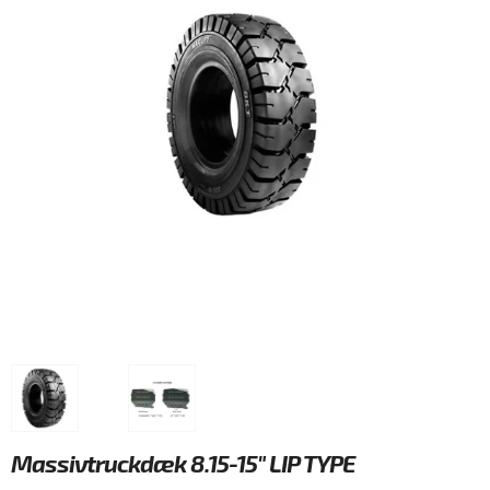
Massivtruckdæk 8.15-15" LIP TYPE