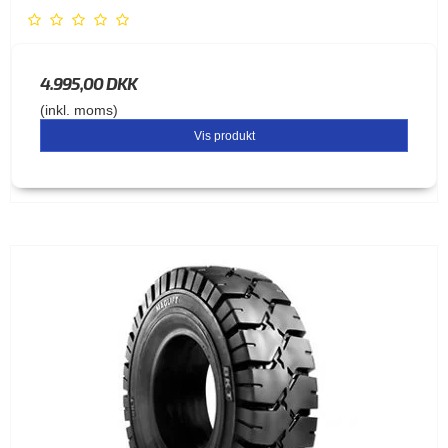
4.995,00 DKK
(inkl. moms)
Vis produkt