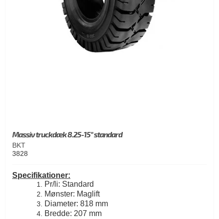
Massiv truckdæk 8.25-15" standard
BKT
3828
Specifikationer:
Pr/li: Standard
Mønster: Maglift
Diameter: 818 mm
Bredde: 207 mm