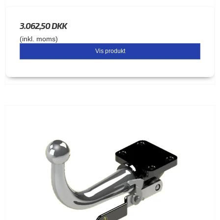
3.062,50 DKK
(inkl. moms)
Vis produkt