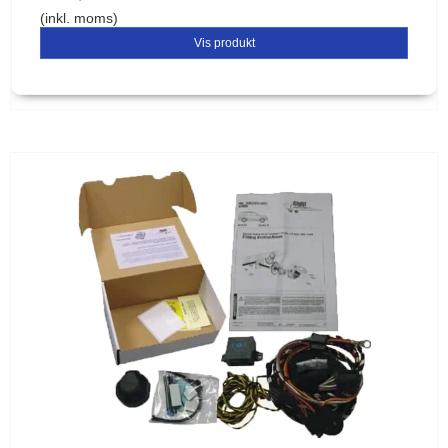
(inkl. moms)
Vis produkt