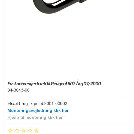
Fast anhængertræk til Peugeot 607. Årg 07/2000
34-3043-00
Elsæt brug: 7 polet
8001-00002
Monteringsvejledning klik her
Hjælp til montering klik her