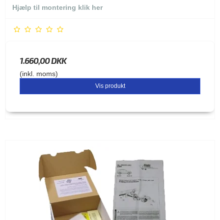
Hjælp til montering klik her
1.660,00 DKK
(inkl. moms)
Vis produkt