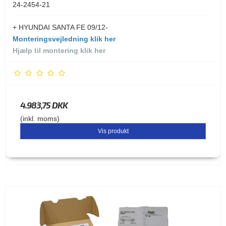
24-2454-21
+ HYUNDAI SANTA FE 09/12-
Monteringsvejledning klik her
Hjælp til montering klik her
4.983,75 DKK
(inkl. moms)
Vis produkt