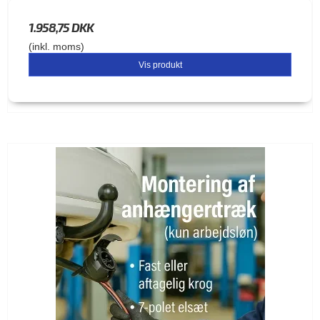
1.958,75 DKK
(inkl. moms)
Vis produkt