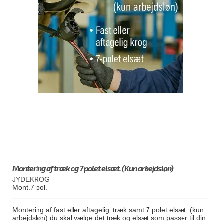
Montering af træk og 7 polet elsæt. (Kun arbejdsløn)
JYDEKROG
Mont.7 pol.
Montering af fast eller aftageligt træk samt 7 polet elsæt. (kun
arbejdsløn) du skal vælge det træk og elsæt som passer til din