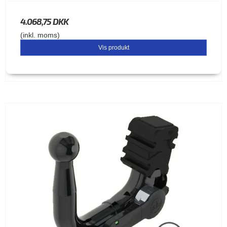
4.068,75 DKK
(inkl. moms)
Vis produkt